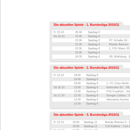
Die aktuellen Spiele - 1. Bundesliga 2010/11
Fr 15.10.
20:30
Spieltag 8
Sa 16.10.
15:30
Spieltag 8
15:30
Spieltag 8
FC Schalke 04 : 
15:30
Spieltag 8
Werder Bremen :
15:30
Spieltag 8
1. FSV Mainz 05
15:30
Spieltag 8
18:30
Spieltag 8
VfL Wolfsburg : 
Die aktuellen Spiele - 2. Bundesliga 2010/11
Fr 15.10.
18:00
Spieltag 8
18:00
Spieltag 8
18:00
Spieltag 8
1. FC Union Berlin 
Sa 16.10.
13:00
Spieltag 8
Karlsruher SC : V
13:00
Spieltag 8
FSV Frankfurt : H
So 17.10.
13:30
Spieltag 8
Energie Cottbus : 
13:30
Spieltag 8
Alemannia Aachen :
13:30
Spieltag 8
Die aktuellen Spiele - 3. Bundesliga 2010/11
Fr 15.10.
19:00
Spieltag 12
Werder Bremen II : E
19:00
Spieltag 12
TuS Koblenz : Carl 