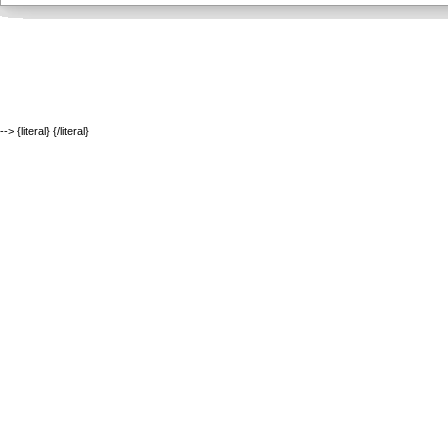
-->
{literal}
{/literal}