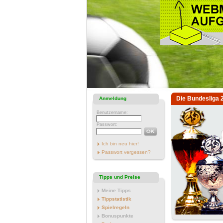
Die Bundesliga 
Anmeldung
Benutzername:
Passwort:
Ich bin neu hier!
Passwort vergessen?
Tipps und Preise
Meine Tipps
Tippstatistik
Spielregeln
Bonuspunkte