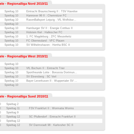
ele - Regionalliga Nord 2010/11
Spieltag 10
Eintracht Braunschweig II : TSV Havelse
Spieltag 10
Hannover 96 II : Chemnitzer FC
Spieltag 10
RasenBallsport Leipzig : VfL Wolfsbur...
Spieltag 10
Spieltag 10
Hamburger SV II : Energie Cottbus II
Spieltag 10
Holstein Kiel : Hallescher FC
Spieltag 10
1. FC Magdeburg : ZFC Meuselwitz
Spieltag 10
FC Oberneuland : VFC Plauen
Spieltag 10
SV Wilhelmshaven : Hertha BSC II
ele - Regionalliga West 2010/11
Spieltag 10
Spieltag 10
VfL Bochum II : Eintracht Trier
Spieltag 10
Sportfreunde Lotte : Borussia Dortmun...
Spieltag 10
SV Elversberg : SC Verl
Spieltag 10
Bayer Leverkusen II : Wuppertaler SV ...
Spieltag 10
ele - Regionalliga Sued 2010/11
0
Spieltag 2
0
Spieltag 11
FSV Frankfurt II : Wormatia Worms
0
Spieltag 9
0
Spieltag 12
SC Pfullendorf : Eintracht Frankfurt II
0
Spieltag 12
0
Spieltag 12
SV Darmstadt 98 : Karlsruher SC II