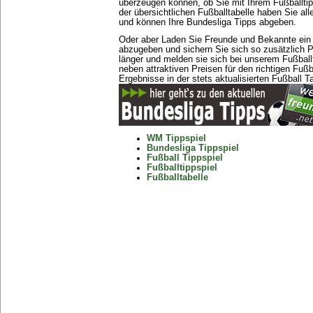
überzeugen können, ob Sie mit Ihrem Fußballtip
der übersichtlichen Fußballtabelle haben Sie al
und können Ihre Bundesliga Tipps abgeben.
Oder aber Laden Sie Freunde und Bekannte ein i
abzugeben und sichern Sie sich so zusätzlich P
länger und melden sie sich bei unserem Fußballt
neben attraktiven Preisen für den richtigen Fußb
Ergebnisse in der stets aktualisierten Fußball Ta
WM Tippspiel
Bundesliga Tippspiel
Fußball Tippspiel
Fußballtippspiel
Fußballtabelle