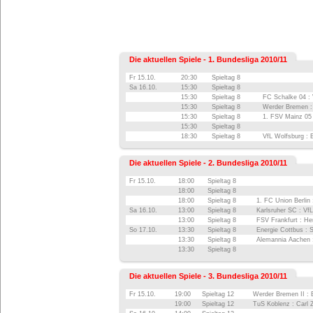
Die aktuellen Spiele - 1. Bundesliga 2010/11
Fr 15.10.
20:30
Spieltag 8
Sa 16.10.
15:30
Spieltag 8
15:30
Spieltag 8
FC Schalke 04 : 
15:30
Spieltag 8
Werder Bremen :
15:30
Spieltag 8
1. FSV Mainz 05
15:30
Spieltag 8
18:30
Spieltag 8
VfL Wolfsburg : 
Die aktuellen Spiele - 2. Bundesliga 2010/11
Fr 15.10.
18:00
Spieltag 8
18:00
Spieltag 8
18:00
Spieltag 8
1. FC Union Berlin 
Sa 16.10.
13:00
Spieltag 8
Karlsruher SC : V
13:00
Spieltag 8
FSV Frankfurt : H
So 17.10.
13:30
Spieltag 8
Energie Cottbus : 
13:30
Spieltag 8
Alemannia Aachen :
13:30
Spieltag 8
Die aktuellen Spiele - 3. Bundesliga 2010/11
Fr 15.10.
19:00
Spieltag 12
Werder Bremen II : E
19:00
Spieltag 12
TuS Koblenz : Carl 