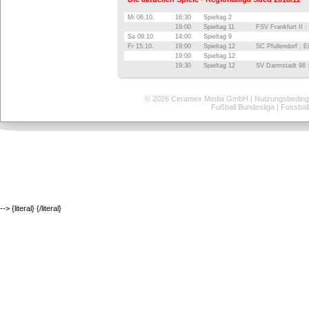
Mi 06.10.
16:30
Spieltag 2
19:00
Spieltag 11
FSV Frankfurt II
Sa 09.10.
14:00
Spieltag 9
Fr 15.10.
19:00
Spieltag 12
SC Pfullendorf : Ei
19:00
Spieltag 12
19:30
Spieltag 12
SV Darmstadt 98 :
© 2026
Ceramex Media GmbH
|
Nutzungsbedin
Fußball Bundesliga
|
Fussbal
-->
{literal}
{/literal}