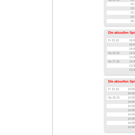
Sa 16.10.
15:
15:
15:
15:
15:
18:
Die aktuellen Spi
Fr 15.10.
18:0
18:0
18:0
Sa 16.10.
13:0
13:0
So 17.10.
13:3
13:3
13:3
Die aktuellen Spi
Fr 15.10.
19:00
19:00
Sa 16.10.
14:00
14:00
14:00
14:00
14:00
14:00
14:00
14:00