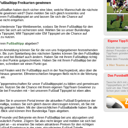
Fußballtipp Freikarten gewinnen
 Fußballfan haben doch sicher eine Idee, welche Mannschaft die nächste
e gewinnen wird? Dann melden Sie sich gleich kostenlos und
erem Fußballtippspiel an und lassen Sie sich die Chance auf
e nicht entgehen.
schiedenste Tipp-Wettbewerbe, sodass Sie Ihren Fußballtipp für den
dem Sie sich am sichersten sind. Wählen Sie so unser Bundesliga
ga Tippspiel, WM Tippspiel oder EM Tippspiel um die Chance auf
 zu nutzen.
Eigene Tipp
Ihren
Fußballtipp
abgeben?
Gründe dein eigen
en Anmeldung können Sie für die von uns freigegebenen feststehenden
deinen Freunden m
n. Bis zum Spielanfang des nächsten Spieles können Sie den Fußballtipp
TippTeam gründen
beitreten.
n und bei Bedarf auch ändern. Haben Sie mit Ihrem Fußballtipp richtig
Bilde dein Freund
n drei Punkte gutgeschrieben. Haben Sie mit Ihrem Fußballtipp bei der
en, schreiben wir einen Punkt gut.
Hier Teams a
nd Finalen wird Ihr Fußballtipp auch in der Nachspielzeit, also über die
hinaus gewertet. Elfmeterschießen hingegen fließt nicht in die Wertung
Das Fussball
 ein.
Tausche dich mit 
 Tippgemeinschaften für unser Fußballtippspiel zu bilden und gemeinsam
Tippspielfans im 
ben. Nutzen Sie die Chance mit Ihrem eigenen TippTeam Gewinner zu
rund um das Them
e bei Freunden mit – bei unserem Fußball Tippspiel ist eben alles
Schon jetzt viele
nden Sie in unserem Portal immer die aktuellen Fußball Ergebnisse der
nalliga, sodass Sie sich gleich davon überzeugen können, ob Sie mit
htig gelegen haben. Mit der übersichtlichen Fußballtabelle haben Sie alle
 Blick und können Ihre Bundesliga Tipps abgeben.
Freunde und Bekannte ein ihren Fußballtipp bei uns abzugeben und
usätzlich Punkte. Zögern Sie also nicht länger und melden sie sich bei
iel an – es erwarten Sie neben attraktiven Preisen für den richtigen
ußball Ergebnisse in der stets aktualisierten Fußball Tabelle.