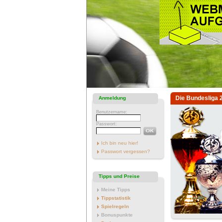
Die Bundesliga 
Anmeldung
Benutzername:
Passwort:
Ich bin neu hier!
Passwort vergessen?
Tipps und Preise
Meine Tipps
Tippstatistik
Spielregeln
Bonuspunkte