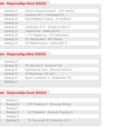
ele - Regionalliga Nord 2010/11
Spieltag 10
Eintracht Braunschweig II : TSV Havelse
Spieltag 10
Hannover 96 II : Chemnitzer FC
Spieltag 10
RasenBallsport Leipzig : VfL Wolfsbur...
Spieltag 10
Spieltag 10
Hamburger SV II : Energie Cottbus II
Spieltag 10
Holstein Kiel : Hallescher FC
Spieltag 10
1. FC Magdeburg : ZFC Meuselwitz
Spieltag 10
FC Oberneuland : VFC Plauen
Spieltag 10
SV Wilhelmshaven : Hertha BSC II
ele - Regionalliga West 2010/11
Spieltag 10
Spieltag 10
VfL Bochum II : Eintracht Trier
Spieltag 10
Sportfreunde Lotte : Borussia Dortmun...
Spieltag 10
SV Elversberg : SC Verl
Spieltag 10
Bayer Leverkusen II : Wuppertaler SV ...
Spieltag 10
ele - Regionalliga Sued 2010/11
0
Spieltag 2
0
Spieltag 11
FSV Frankfurt II : Wormatia Worms
0
Spieltag 9
0
Spieltag 12
SC Pfullendorf : Eintracht Frankfurt II
0
Spieltag 12
0
Spieltag 12
SV Darmstadt 98 : Karlsruher SC II