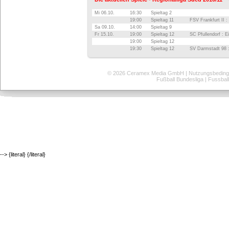
Mi 06.10.
16:30
Spieltag 2
19:00
Spieltag 11
FSV Frankfurt II
Sa 09.10.
14:00
Spieltag 9
Fr 15.10.
19:00
Spieltag 12
SC Pfullendorf : Ei
19:00
Spieltag 12
19:30
Spieltag 12
SV Darmstadt 98 :
© 2026
Ceramex Media GmbH
|
Nutzungsbedin
Fußball Bundesliga
|
Fussbal
-->
{literal}
{/literal}