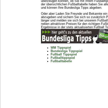
überzeugen können, ob Sie mit Ihrem Fußballtip
der übersichtlichen Fußballtabelle haben Sie al
und können Ihre Bundesliga Tipps abgeben.
Oder aber Laden Sie Freunde und Bekannte ein i
abzugeben und sichern Sie sich so zusätzlich P
länger und melden sie sich bei unserem Fußballt
neben attraktiven Preisen für den richtigen Fußb
Ergebnisse in der stets aktualisierten Fußball Ta
WM Tippspiel
Bundesliga Tippspiel
Fußball Tippspiel
Fußballtippspiel
Fußballtabelle