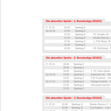
Die aktuellen Spiele - 1. Bundesliga 2010/11
Fr 15.10.
20:30
Spieltag 8
Sa 16.10.
15:30
Spieltag 8
15:30
Spieltag 8
FC Schalke 04 : 
15:30
Spieltag 8
Werder Bremen :
15:30
Spieltag 8
1. FSV Mainz 05
15:30
Spieltag 8
18:30
Spieltag 8
VfL Wolfsburg : 
Die aktuellen Spiele - 2. Bundesliga 2010/11
Fr 15.10.
18:00
Spieltag 8
18:00
Spieltag 8
18:00
Spieltag 8
1. FC Union Berlin 
Sa 16.10.
13:00
Spieltag 8
Karlsruher SC : V
13:00
Spieltag 8
FSV Frankfurt : H
So 17.10.
13:30
Spieltag 8
Energie Cottbus : 
13:30
Spieltag 8
Alemannia Aachen :
13:30
Spieltag 8
Die aktuellen Spiele - 3. Bundesliga 2010/11
Fr 15.10.
19:00
Spieltag 12
Werder Bremen II : E
19:00
Spieltag 12
TuS Koblenz : Carl 