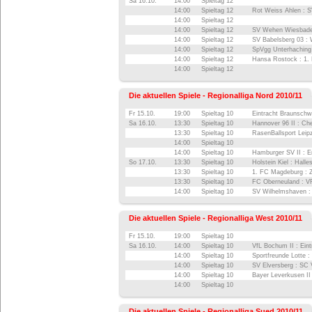
Sa 16.10.
14:00
Spieltag 12
14:00
Spieltag 12
Rot Weiss Ahlen : 
14:00
Spieltag 12
14:00
Spieltag 12
SV Wehen Wiesbaden 
14:00
Spieltag 12
SV Babelsberg 03 :
14:00
Spieltag 12
SpVgg Unterhaching 
14:00
Spieltag 12
Hansa Rostock : 1.
14:00
Spieltag 12
Die aktuellen Spiele - Regionalliga Nord 2010/11
Fr 15.10.
19:00
Spieltag 10
Eintracht Braunschw
Sa 16.10.
13:30
Spieltag 10
Hannover 96 II : Ch
13:30
Spieltag 10
RasenBallsport Leipz
14:00
Spieltag 10
14:00
Spieltag 10
Hamburger SV II : E
So 17.10.
13:30
Spieltag 10
Holstein Kiel : Hall
13:30
Spieltag 10
1. FC Magdeburg : 
13:30
Spieltag 10
FC Oberneuland : V
14:00
Spieltag 10
SV Wilhelmshaven :
Die aktuellen Spiele - Regionalliga West 2010/11
Fr 15.10.
19:00
Spieltag 10
Sa 16.10.
14:00
Spieltag 10
VfL Bochum II : Eint
14:00
Spieltag 10
Sportfreunde Lotte :
14:00
Spieltag 10
SV Elversberg : SC 
14:00
Spieltag 10
Bayer Leverkusen II 
14:00
Spieltag 10
Die aktuellen Spiele - Regionalliga Sued 2010/11