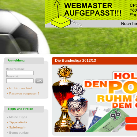
Die Bundesliga 2012/13
Anmeldung
Benutzername:
Passwort:
Ich bin neu hier!
Passwort vergessen?
Tipps und Preise
Meine Tipps
Tippstatistik
Spielregeln
Bonuspunkte