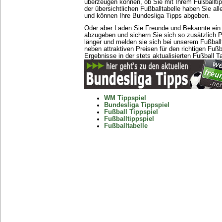
überzeugen können, ob Sie mit Ihrem Fußballtip
der übersichtlichen Fußballtabelle haben Sie al
und können Ihre Bundesliga Tipps abgeben.
Oder aber Laden Sie Freunde und Bekannte ein i
abzugeben und sichern Sie sich so zusätzlich P
länger und melden sie sich bei unserem Fußballt
neben attraktiven Preisen für den richtigen Fußb
Ergebnisse in der stets aktualisierten Fußball Ta
WM Tippspiel
Bundesliga Tippspiel
Fußball Tippspiel
Fußballtippspiel
Fußballtabelle