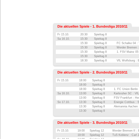
Die aktuellen Spiele - 1. Bundesliga 2010/11
Fr 15.10.
20:30
Spieltag 8
Sa 16.10.
15:30
Spieltag 8
15:30
Spieltag 8
FC Schalke 04 : 
15:30
Spieltag 8
Werder Bremen :
15:30
Spieltag 8
1. FSV Mainz 05
15:30
Spieltag 8
18:30
Spieltag 8
VfL Wolfsburg : 
Die aktuellen Spiele - 2. Bundesliga 2010/11
Fr 15.10.
18:00
Spieltag 8
18:00
Spieltag 8
18:00
Spieltag 8
1. FC Union Berlin 
Sa 16.10.
13:00
Spieltag 8
Karlsruher SC : V
13:00
Spieltag 8
FSV Frankfurt : H
So 17.10.
13:30
Spieltag 8
Energie Cottbus : 
13:30
Spieltag 8
Alemannia Aachen :
13:30
Spieltag 8
Die aktuellen Spiele - 3. Bundesliga 2010/11
Fr 15.10.
19:00
Spieltag 12
Werder Bremen II : E
19:00
Spieltag 12
TuS Koblenz : Carl 