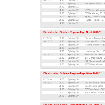
Sa 16.10.
14:00
Spieltag 12
14:00
Spieltag 12
Rot Weiss Ahlen : 
14:00
Spieltag 12
14:00
Spieltag 12
SV Wehen Wiesbaden 
14:00
Spieltag 12
SV Babelsberg 03 :
14:00
Spieltag 12
SpVgg Unterhaching 
14:00
Spieltag 12
Hansa Rostock : 1.
14:00
Spieltag 12
Die aktuellen Spiele - Regionalliga Nord 2010/11
Fr 15.10.
19:00
Spieltag 10
Eintracht Braunschw
Sa 16.10.
13:30
Spieltag 10
Hannover 96 II : Ch
13:30
Spieltag 10
RasenBallsport Leipz
14:00
Spieltag 10
14:00
Spieltag 10
Hamburger SV II : E
So 17.10.
13:30
Spieltag 10
Holstein Kiel : Hall
13:30
Spieltag 10
1. FC Magdeburg : 
13:30
Spieltag 10
FC Oberneuland : V
14:00
Spieltag 10
SV Wilhelmshaven :
Die aktuellen Spiele - Regionalliga West 2010/11
Fr 15.10.
19:00
Spieltag 10
Sa 16.10.
14:00
Spieltag 10
VfL Bochum II : Eint
14:00
Spieltag 10
Sportfreunde Lotte :
14:00
Spieltag 10
SV Elversberg : SC 
14:00
Spieltag 10
Bayer Leverkusen II 
14:00
Spieltag 10
Die aktuellen Spiele - Regionalliga Sued 2010/11