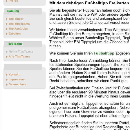
Preise
Mit dem richtigen Fußballtipp Freikarte
Sie als begeisterter Fußballfan haben doch sich
Ranking
Mannschaft die nächste WM oder andere Spiel
Sie sich gleich kostenlos und unkompliziert bei
Top-Tipper
und lassen Sie sich die Chance auf verschiede
Top-TippTeams
Top-FanClubs
Wir bieten Ihnen verschiedenste Tipp-Wettbewe
Tabellen
Fußballtipp für den Bereich abgeben, in dem Sie
Wählen Sie so unser Bundesliga Tippspiel, Regi
Tippspiel oder EM Tippspiel um die Chance auf 
TippTeams
nutzen.
Meine TippTeams
Wie können Sie nun Ihren
Fußballtipp
abgeben
Alle TippTeams
Nach Ihrer kostenlosen Anmeldung können Sie f
feststehenden Spielpaarungen tippen. Bis zum 
Spieles können Sie den Fußballtipp bequem onl
auch ändern. Haben Sie mit Ihrem Fußballtipp r
Kontakt
drei Punkte gutgeschrieben. Haben Sie mit Ihre
Impressum
Recht behalten, schreiben wir einen Punkt gut.
Datenschutz
Bei Zwischenfinalen und Finalen wird Ihr Fußball
also über die regulären 90 Minuten hinaus gewe
hingegen fließt nicht in die Wertung Ihres Bunde
Auch ist es möglich, Tippgemeinschaften für uns
und gemeinsam Fußballtipps abzugeben. Nutzen
eigenen TippTeam Gewinner zu werden oder Tipp
unserem Fußball Tippspiel ist eben alles möglic
Selbstverständlich finden Sie in unserem Portal
Ergebnisse der Bundesliga und Regionalliga, so