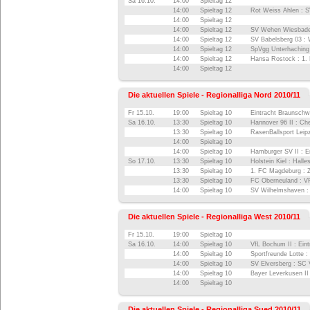
Sa 16.10.
14:00
Spieltag 12
14:00
Spieltag 12
Rot Weiss Ahlen : 
14:00
Spieltag 12
14:00
Spieltag 12
SV Wehen Wiesbaden 
14:00
Spieltag 12
SV Babelsberg 03 :
14:00
Spieltag 12
SpVgg Unterhaching 
14:00
Spieltag 12
Hansa Rostock : 1.
14:00
Spieltag 12
Die aktuellen Spiele - Regionalliga Nord 2010/11
Fr 15.10.
19:00
Spieltag 10
Eintracht Braunschw
Sa 16.10.
13:30
Spieltag 10
Hannover 96 II : Ch
13:30
Spieltag 10
RasenBallsport Leipz
14:00
Spieltag 10
14:00
Spieltag 10
Hamburger SV II : E
So 17.10.
13:30
Spieltag 10
Holstein Kiel : Hall
13:30
Spieltag 10
1. FC Magdeburg : 
13:30
Spieltag 10
FC Oberneuland : V
14:00
Spieltag 10
SV Wilhelmshaven :
Die aktuellen Spiele - Regionalliga West 2010/11
Fr 15.10.
19:00
Spieltag 10
Sa 16.10.
14:00
Spieltag 10
VfL Bochum II : Eint
14:00
Spieltag 10
Sportfreunde Lotte :
14:00
Spieltag 10
SV Elversberg : SC 
14:00
Spieltag 10
Bayer Leverkusen II 
14:00
Spieltag 10
Die aktuellen Spiele - Regionalliga Sued 2010/11