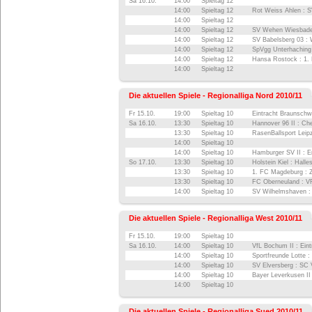
Sa 16.10.
14:00
Spieltag 12
14:00
Spieltag 12
Rot Weiss Ahlen : 
14:00
Spieltag 12
14:00
Spieltag 12
SV Wehen Wiesbaden 
14:00
Spieltag 12
SV Babelsberg 03 :
14:00
Spieltag 12
SpVgg Unterhaching 
14:00
Spieltag 12
Hansa Rostock : 1.
14:00
Spieltag 12
Die aktuellen Spiele - Regionalliga Nord 2010/11
Fr 15.10.
19:00
Spieltag 10
Eintracht Braunschw
Sa 16.10.
13:30
Spieltag 10
Hannover 96 II : Ch
13:30
Spieltag 10
RasenBallsport Leipz
14:00
Spieltag 10
14:00
Spieltag 10
Hamburger SV II : E
So 17.10.
13:30
Spieltag 10
Holstein Kiel : Hall
13:30
Spieltag 10
1. FC Magdeburg : 
13:30
Spieltag 10
FC Oberneuland : V
14:00
Spieltag 10
SV Wilhelmshaven :
Die aktuellen Spiele - Regionalliga West 2010/11
Fr 15.10.
19:00
Spieltag 10
Sa 16.10.
14:00
Spieltag 10
VfL Bochum II : Eint
14:00
Spieltag 10
Sportfreunde Lotte :
14:00
Spieltag 10
SV Elversberg : SC 
14:00
Spieltag 10
Bayer Leverkusen II 
14:00
Spieltag 10
Die aktuellen Spiele - Regionalliga Sued 2010/11