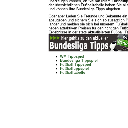
überzeugen können, ob Sie mit Ihrem Fußballtip
der übersichtlichen Fußballtabelle haben Sie al
und können Ihre Bundesliga Tipps abgeben.
Oder aber Laden Sie Freunde und Bekannte ein i
abzugeben und sichern Sie sich so zusätzlich P
länger und melden sie sich bei unserem Fußballt
neben attraktiven Preisen für den richtigen Fußb
Ergebnisse in der stets aktualisierten Fußball Ta
WM Tippspiel
Bundesliga Tippspiel
Fußball Tippspiel
Fußballtippspiel
Fußballtabelle