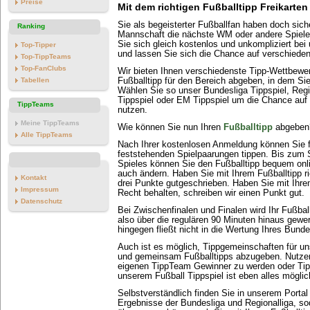
Preise
Mit dem richtigen Fußballtipp Freikarte
Sie als begeisterter Fußballfan haben doch sich
Ranking
Mannschaft die nächste WM oder andere Spiel
Sie sich gleich kostenlos und unkompliziert bei
Top-Tipper
und lassen Sie sich die Chance auf verschiede
Top-TippTeams
Top-FanClubs
Wir bieten Ihnen verschiedenste Tipp-Wettbewe
Tabellen
Fußballtipp für den Bereich abgeben, in dem Sie
Wählen Sie so unser Bundesliga Tippspiel, Regi
Tippspiel oder EM Tippspiel um die Chance auf 
TippTeams
nutzen.
Meine TippTeams
Wie können Sie nun Ihren
Fußballtipp
abgeben
Alle TippTeams
Nach Ihrer kostenlosen Anmeldung können Sie f
feststehenden Spielpaarungen tippen. Bis zum 
Spieles können Sie den Fußballtipp bequem onl
auch ändern. Haben Sie mit Ihrem Fußballtipp r
Kontakt
drei Punkte gutgeschrieben. Haben Sie mit Ihre
Impressum
Recht behalten, schreiben wir einen Punkt gut.
Datenschutz
Bei Zwischenfinalen und Finalen wird Ihr Fußball
also über die regulären 90 Minuten hinaus gewe
hingegen fließt nicht in die Wertung Ihres Bunde
Auch ist es möglich, Tippgemeinschaften für uns
und gemeinsam Fußballtipps abzugeben. Nutzen
eigenen TippTeam Gewinner zu werden oder Tipp
unserem Fußball Tippspiel ist eben alles möglic
Selbstverständlich finden Sie in unserem Portal
Ergebnisse der Bundesliga und Regionalliga, so